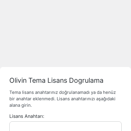
Olivin Tema Lisans Dogrulama
Tema lisans anahtarınız doğrulanamadı ya da henüz
bir anahtar eklenmedi. Lisans anahtarınızı aşağıdaki
alana girin.
Lisans Anahtarı: